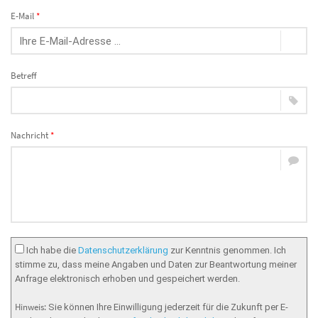
E-Mail
*
Betreff
Nachricht
*
Ich habe die
Datenschutzerklärung
zur Kenntnis genommen. Ich
stimme zu, dass meine Angaben und Daten zur Beantwortung meiner
Anfrage elektronisch erhoben und gespeichert werden.
Hinweis:
Sie können Ihre Einwilligung jederzeit für die Zukunft per E-