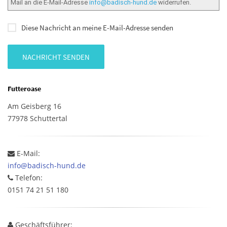
Mail an die E-Mail-Adresse
info@badisch-hund.de
widerrufen.
Diese Nachricht an meine E-Mail-Adresse senden
NACHRICHT SENDEN
Futteroase
Am Geisberg 16
77978 Schuttertal
E-Mail:
info@badisch-hund.de
Telefon:
0151 74 21 51 180
Geschäftsführer: