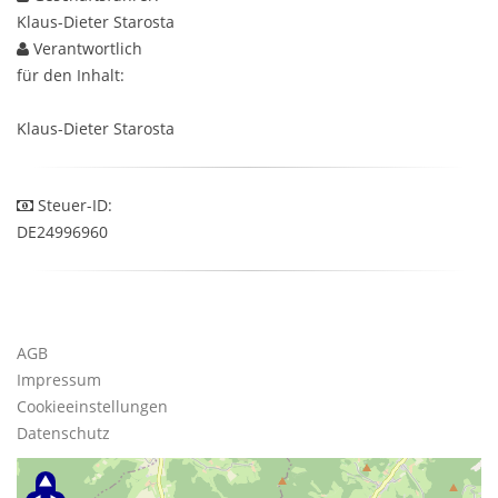
Klaus-Dieter Starosta
Verantwortlich
für den Inhalt:
Klaus-Dieter Starosta
Steuer-ID:
DE24996960
AGB
Impressum
Cookieeinstellungen
Datenschutz