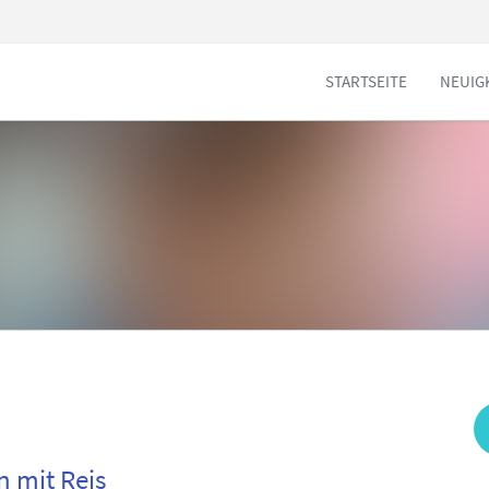
STARTSEITE
NEUIG
 mit Reis