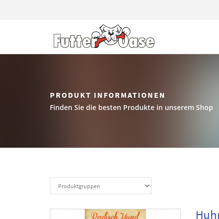
PRODUKT INFORMATIONEN
Finden Sie die besten Produkte in unserem Shop
Huhn