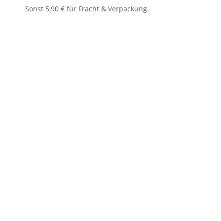
Sonst 5,90 € für Fracht & Verpackung.