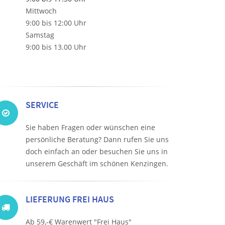
Mittwoch
9:00 bis 12:00 Uhr
Samstag
9:00 bis 13.00 Uhr
SERVICE
Sie haben Fragen oder wünschen eine
persönliche Beratung? Dann rufen Sie uns
doch einfach an oder besuchen Sie uns in
unserem Geschäft im schönen Kenzingen.
LIEFERUNG FREI HAUS
Ab 59,-€ Warenwert "Frei Haus"