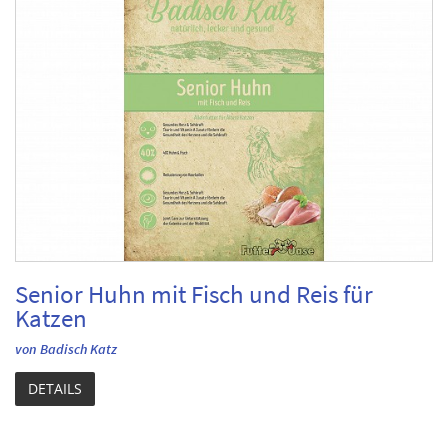
Senior Huhn mit Fisch und Reis für
Katzen
von Badisch Katz
DETAILS