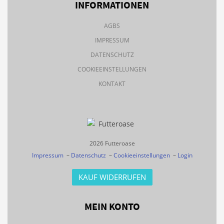
INFORMATIONEN
AGBS
IMPRESSUM
DATENSCHUTZ
COOKIEEINSTELLUNGEN
KONTAKT
2026 Futteroase
Impressum
–
Datenschutz
–
Cookieeinstellungen
–
Login
KAUF WIDERRUFEN
MEIN KONTO