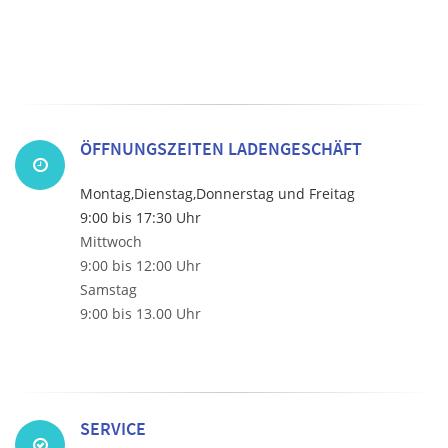
ÖFFNUNGSZEITEN LADENGESCHÄFT
Montag,Dienstag,Donnerstag und Freitag
9:00 bis 17:30 Uhr
Mittwoch
9:00 bis 12:00 Uhr
Samstag
9:00 bis 13.00 Uhr
SERVICE