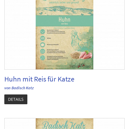
Huhn mit Reis für Katze
von Badisch Katz
DETAILS