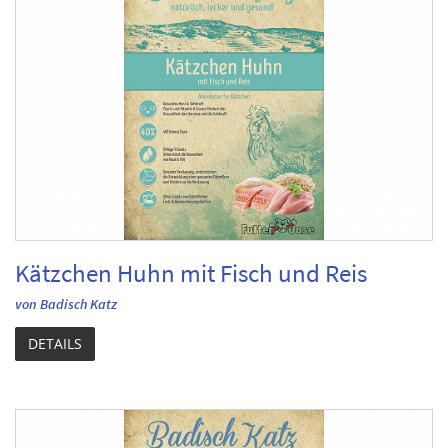
Kätzchen Huhn mit Fisch und Reis
von Badisch Katz
DETAILS