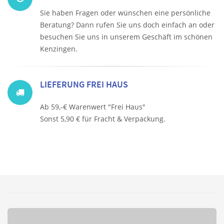
Sie haben Fragen oder wünschen eine persönliche
Beratung? Dann rufen Sie uns doch einfach an oder
besuchen Sie uns in unserem Geschäft im schönen
Kenzingen.
LIEFERUNG FREI HAUS
Ab 59,-€ Warenwert "Frei Haus"
Sonst 5,90 € für Fracht & Verpackung.