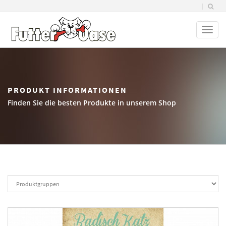
Toggl
naviga
PRODUKT INFORMATIONEN
Finden Sie die besten Produkte in unserem Shop