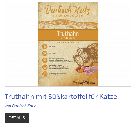
Truthahn mit Süßkartoffel für Katze
von Badisch Katz
DETAILS