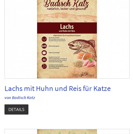
Lachs mit Huhn und Reis für Katze
von Badisch Katz
DETAILS