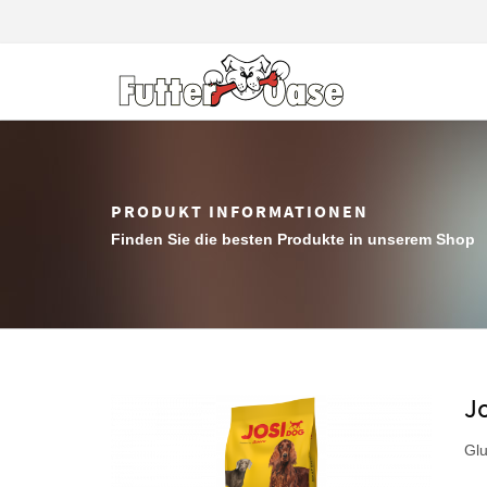
PRODUKT INFORMATIONEN
Finden Sie die besten Produkte in unserem Shop
J
Glu