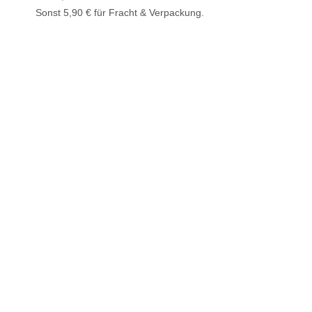
Sonst 5,90 € für Fracht & Verpackung.