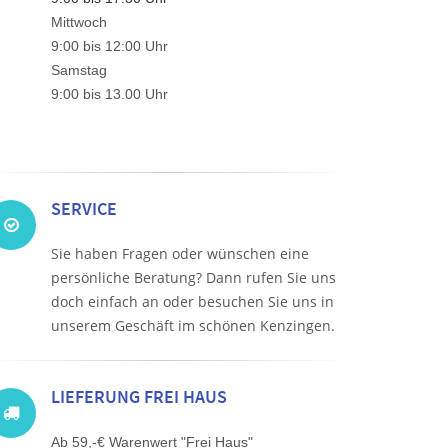
Mittwoch
9:00 bis 12:00 Uhr
Samstag
9:00 bis 13.00 Uhr
SERVICE
Sie haben Fragen oder wünschen eine
persönliche Beratung? Dann rufen Sie uns
doch einfach an oder besuchen Sie uns in
unserem Geschäft im schönen Kenzingen.
LIEFERUNG FREI HAUS
Ab 59,-€ Warenwert "Frei Haus"