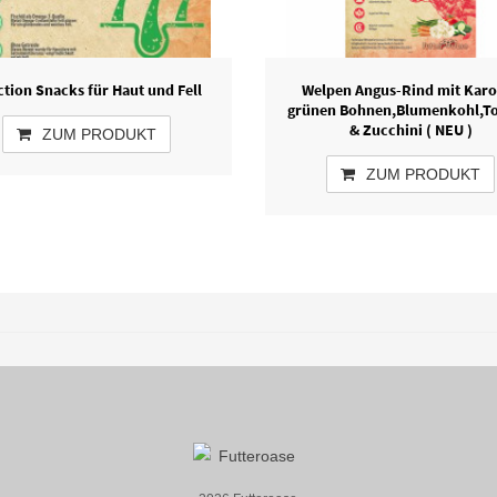
tion Snacks für Haut und Fell
Welpen Angus-Rind mit Karo
grünen Bohnen,Blumenkohl,T
& Zucchini ( NEU )
ZUM PRODUKT
ZUM PRODUKT