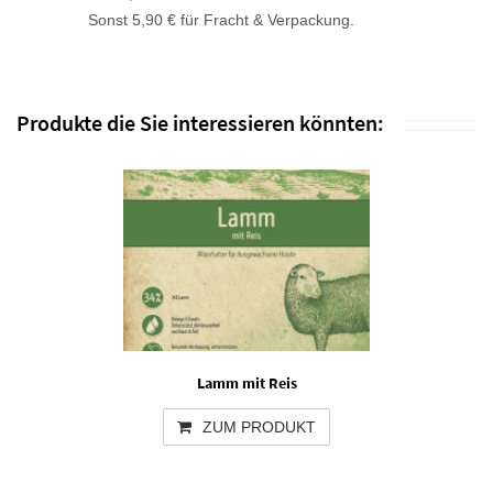
Sonst 5,90 € für Fracht & Verpackung.
Produkte die Sie interessieren könnten:
Lamm mit Reis
ZUM PRODUKT