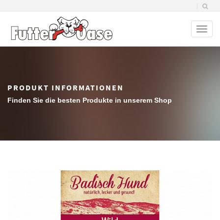
Toggl
naviga
PRODUKT INFORMATIONEN
Finden Sie die besten Produkte in unserem Shop