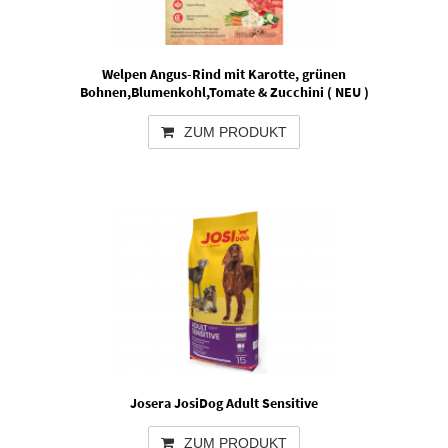
Welpen Angus-Rind mit Karotte, grünen
Bohnen,Blumenkohl,Tomate & Zucchini ( NEU )
ZUM PRODUKT
Josera JosiDog Adult Sensitive
ZUM PRODUKT