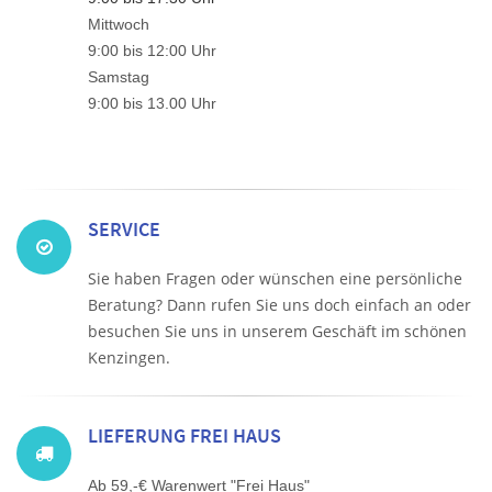
Mittwoch
9:00 bis 12:00 Uhr
Samstag
9:00 bis 13.00 Uhr
SERVICE
Sie haben Fragen oder wünschen eine persönliche
Beratung? Dann rufen Sie uns doch einfach an oder
besuchen Sie uns in unserem Geschäft im schönen
Kenzingen.
LIEFERUNG FREI HAUS
Ab 59,-€ Warenwert "Frei Haus"