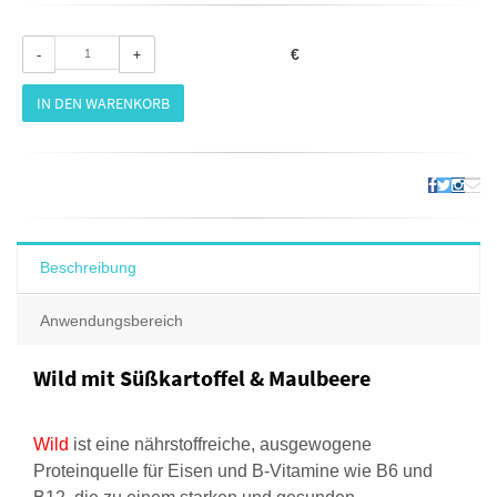
-
+
€
IN DEN WARENKORB
Beschreibung
Anwendungsbereich
Wild mit Süßkartoffel & Maulbeere
Wild
ist eine nährstoffreiche, ausgewogene
Proteinquelle für Eisen und B-Vitamine wie B6 und