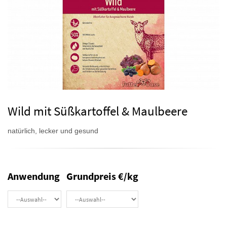
Wild mit Süßkartoffel & Maulbeere
natürlich, lecker und gesund
Anwendung
Grundpreis €/kg