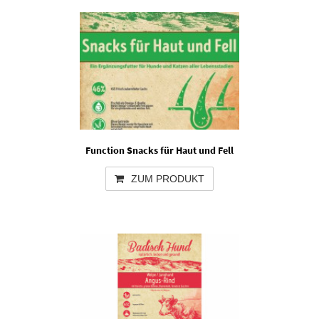
Function Snacks für Haut und Fell
ZUM PRODUKT